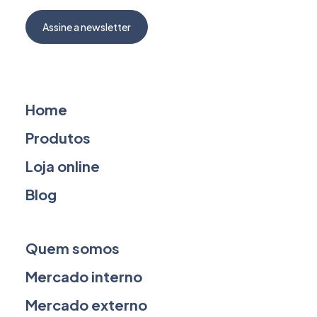
Assine a newsletter
Home
Produtos
Loja online
Blog
Quem somos
Mercado interno
Mercado externo