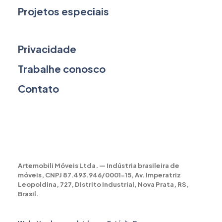
Projetos especiais
Privacidade
Trabalhe conosco
Contato
Artemobili Móveis Ltda. — Indústria brasileira de
móveis, CNPJ 87.493.946/0001-15, Av. Imperatriz
Leopoldina, 727, Distrito Industrial, Nova Prata, RS,
Brasil.