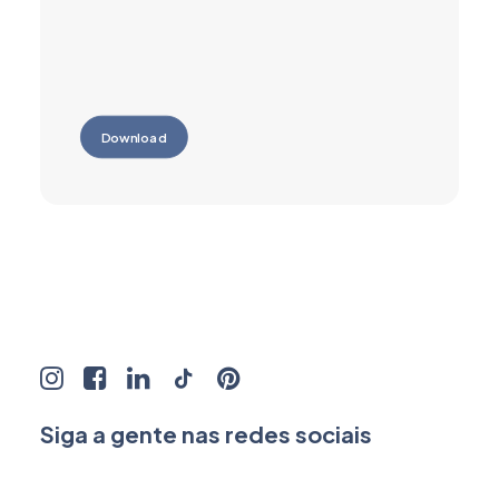
Download
Siga a gente nas redes sociais