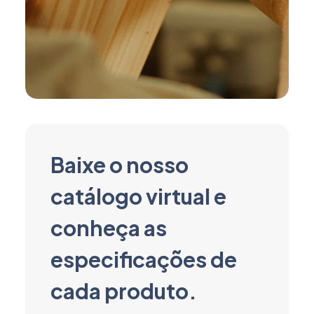
Baixe o nosso
catálogo virtual e
conheça as
especificações de
cada produto.