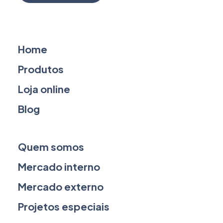
Home
Produtos
Loja online
Blog
Quem somos
Mercado interno
Mercado externo
Projetos especiais