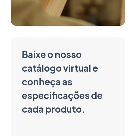
Baixe o nosso
catálogo virtual e
conheça as
especificações de
cada produto.