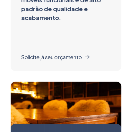
padrão de qualidade e
acabamento.
Solicite já seu orçamento