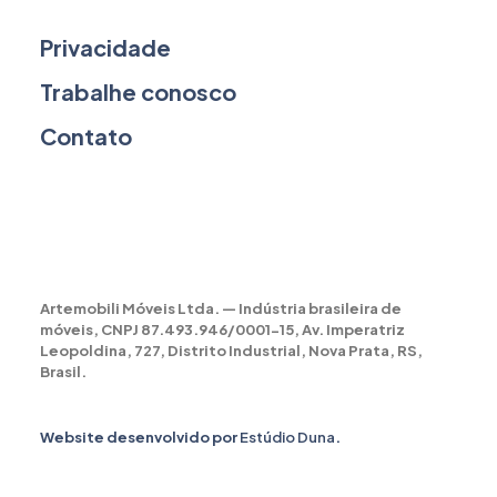
Privacidade
Trabalhe conosco
Contato
Artemobili Móveis Ltda. — Indústria brasileira de
móveis, CNPJ 87.493.946/0001-15, Av. Imperatriz
Leopoldina, 727, Distrito Industrial, Nova Prata, RS,
Brasil.
Website desenvolvido por
Estúdio Duna
.