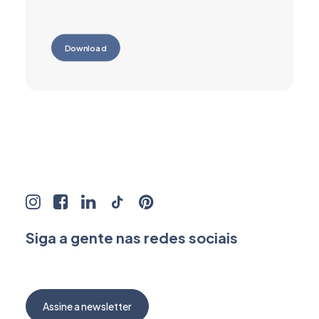
Download
Siga a gente nas redes sociais
Assine a newsletter